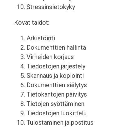
Stressinsietokyky
Kovat taidot:
Arkistointi
Dokumenttien hallinta
Virheiden korjaus
Tiedostojen järjestely
Skannaus ja kopiointi
Dokumenttien säilytys
Tietokantojen päivitys
Tietojen syöttäminen
Tiedostojen luokittelu
Tulostaminen ja postitus