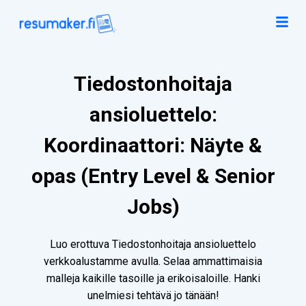
Tiedostonhoitaja
ansioluettelo:
Koordinaattori: Näyte &
opas (Entry Level & Senior
Jobs)
Luo erottuva Tiedostonhoitaja ansioluettelo
verkkoalustamme avulla. Selaa ammattimaisia
malleja kaikille tasoille ja erikoisaloille. Hanki
unelmiesi tehtävä jo tänään!