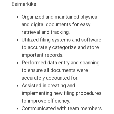
Esimerkiksi:
Organized and maintained physical
and digital documents for easy
retrieval and tracking.
Utilized filing systems and software
to accurately categorize and store
important records.
Performed data entry and scanning
to ensure all documents were
accurately accounted for.
Assisted in creating and
implementing new filing procedures
to improve efficiency.
Communicated with team members