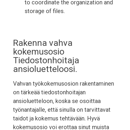
to coordinate the organization and
storage of files.
Rakenna vahva
kokemusosio
Tiedostonhoitaja
ansioluetteloosi.
Vahvan työkokemusosion rakentaminen
on tärkeää tiedostonhoitajan
ansioluetteloon, koska se osoittaa
työnantajalle, että sinulla on tarvittavat
taidot ja kokemus tehtävään. Hyvä
kokemusosio voi erottaa sinut muista