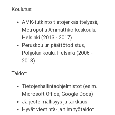
Koulutus:
AMK-tutkinto tietojenkäsittelyssä,
Metropolia Ammattikorkeakoulu,
Helsinki (2013 - 2017)
Peruskoulun päättötodistus,
Pohjolan koulu, Helsinki (2006 -
2013)
Taidot:
Tietojenhallintaohjelmistot (esim.
Microsoft Office, Google Docs)
Järjestelmällisyys ja tarkkuus
Hyvät viestintä- ja tiimityötaidot