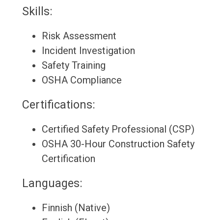
Skills:
Risk Assessment
Incident Investigation
Safety Training
OSHA Compliance
Certifications:
Certified Safety Professional (CSP)
OSHA 30-Hour Construction Safety
Certification
Languages:
Finnish (Native)