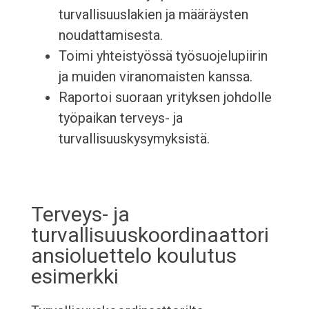
turvallisuuslakien ja määräysten
noudattamisesta.
Toimi yhteistyössä työsuojelupiirin
ja muiden viranomaisten kanssa.
Raportoi suoraan yrityksen johdolle
työpaikan terveys- ja
turvallisuuskysymyksistä.
Terveys- ja
turvallisuuskoordinaattori
ansioluettelo koulutus
esimerkki