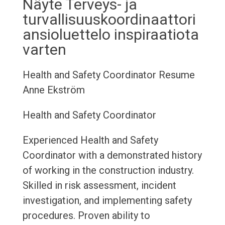
Näyte Terveys- ja
turvallisuuskoordinaattori
ansioluettelo inspiraatiota
varten
Health and Safety Coordinator Resume
Anne Ekström
Health and Safety Coordinator
Experienced Health and Safety
Coordinator with a demonstrated history
of working in the construction industry.
Skilled in risk assessment, incident
investigation, and implementing safety
procedures. Proven ability to