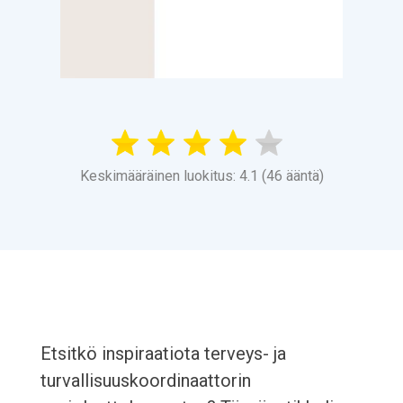
Keskimääräinen luokitus: 4.1 (46 ääntä)
Etsitkö inspiraatiota terveys- ja
turvallisuuskoordinaattorin