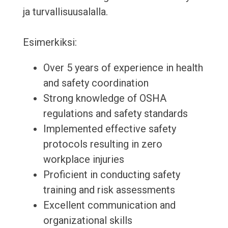
ja turvallisuusalalla.
Esimerkiksi:
Over 5 years of experience in health
and safety coordination
Strong knowledge of OSHA
regulations and safety standards
Implemented effective safety
protocols resulting in zero
workplace injuries
Proficient in conducting safety
training and risk assessments
Excellent communication and
organizational skills