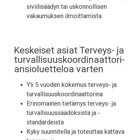
siviilisäädyn tai uskonnollisen
vakaumuksen ilmoittamista.
Keskeiset asiat Terveys- ja
turvallisuuskoordinaattori-
ansioluetteloa varten
Yli 5 vuoden kokemus terveys- ja
turvallisuuskoordinaattorina
Erinomainen tietämys terveys- ja
turvallisuussäädöksistä ja -
standardeista
Kyky suunnitella ja toteuttaa kattava