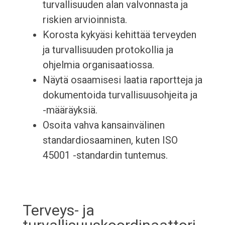
turvallisuuden alan valvonnasta ja
riskien arvioinnista.
Korosta kykyäsi kehittää terveyden
ja turvallisuuden protokollia ja
ohjelmia organisaatiossa.
Näytä osaamisesi laatia raportteja ja
dokumentoida turvallisuusohjeita ja
-määräyksiä.
Osoita vahva kansainvälinen
standardiosaaminen, kuten ISO
45001 -standardin tuntemus.
Terveys- ja