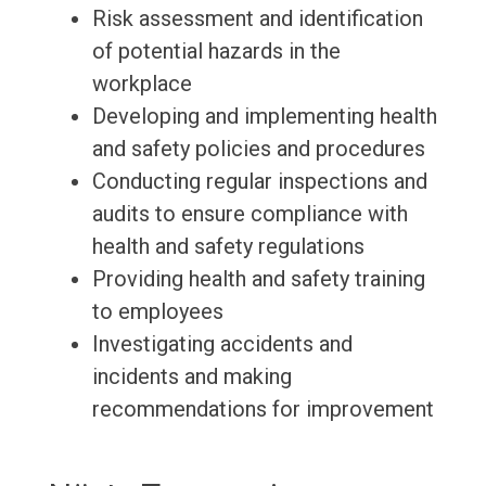
Risk assessment and identification
of potential hazards in the
workplace
Developing and implementing health
and safety policies and procedures
Conducting regular inspections and
audits to ensure compliance with
health and safety regulations
Providing health and safety training
to employees
Investigating accidents and
incidents and making
recommendations for improvement