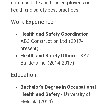
communicate and train employees on
health and safety best practices.
Work Experience:
Health and Safety Coordinator
-
ABC Construction Ltd. (2017-
present)
Health and Safety Officer
- XYZ
Builders Inc. (2014-2017)
Education:
Bachelor's Degree in Occupational
Health and Safety
- University of
Helsinki (2014)