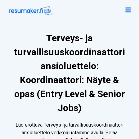
Terveys- ja
turvallisuuskoordinaattori
ansioluettelo:
Koordinaattori: Näyte &
opas (Entry Level & Senior
Jobs)
Luo erottuva Terveys- ja turvallisuuskoordinaattori
ansioluettelo verkkoalustamme avulla. Selaa