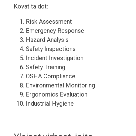
Kovat taidot:
Risk Assessment
Emergency Response
Hazard Analysis
Safety Inspections
Incident Investigation
Safety Training
OSHA Compliance
Environmental Monitoring
Ergonomics Evaluation
Industrial Hygiene