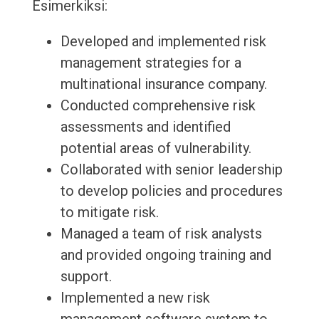
Esimerkiksi:
Developed and implemented risk
management strategies for a
multinational insurance company.
Conducted comprehensive risk
assessments and identified
potential areas of vulnerability.
Collaborated with senior leadership
to develop policies and procedures
to mitigate risk.
Managed a team of risk analysts
and provided ongoing training and
support.
Implemented a new risk