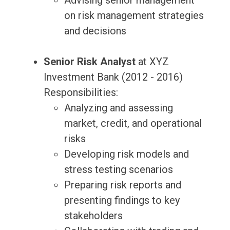
Advising senior management
on risk management strategies
and decisions
Senior Risk Analyst
at XYZ
Investment Bank (2012 - 2016)
Responsibilities:
Analyzing and assessing
market, credit, and operational
risks
Developing risk models and
stress testing scenarios
Preparing risk reports and
presenting findings to key
stakeholders