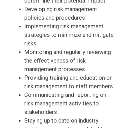
determine their potential impact
Developing risk management
policies and procedures
Implementing risk management
strategies to minimize and mitigate
risks
Monitoring and regularly reviewing
the effectiveness of risk
management processes
Providing training and education on
risk management to staff members
Communicating and reporting on
risk management activities to
stakeholders
Staying up to date on industry