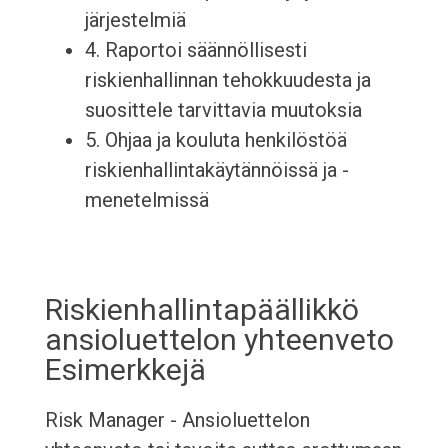
järjestelmiä
4. Raportoi säännöllisesti
riskienhallinnan tehokkuudesta ja
suosittele tarvittavia muutoksia
5. Ohjaa ja kouluta henkilöstöä
riskienhallintakäytännöissä ja -
menetelmissä
Riskienhallintapäällikkö
ansioluettelon yhteenveto
Esimerkkejä
Risk Manager - Ansioluettelon