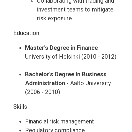
Collaborating with trading and
investment teams to mitigate
risk exposure
Education
Master's Degree in Finance
-
University of Helsinki (2010 - 2012)
Bachelor's Degree in Business
Administration
- Aalto University
(2006 - 2010)
Skills
Financial risk management
Regulatory compliance