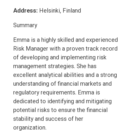
Address:
Helsinki, Finland
Summary
Emma is a highly skilled and experienced
Risk Manager with a proven track record
of developing and implementing risk
management strategies. She has
excellent analytical abilities and a strong
understanding of financial markets and
regulatory requirements. Emma is
dedicated to identifying and mitigating
potential risks to ensure the financial
stability and success of her
organization.