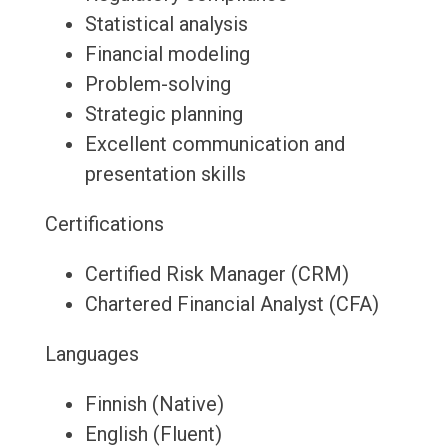
Statistical analysis
Financial modeling
Problem-solving
Strategic planning
Excellent communication and
presentation skills
Certifications
Certified Risk Manager (CRM)
Chartered Financial Analyst (CFA)
Languages
Finnish (Native)
English (Fluent)