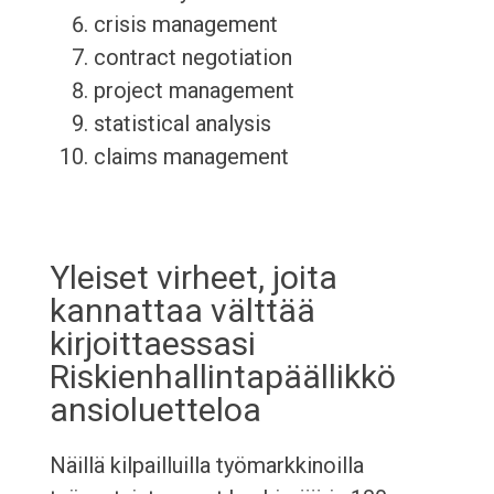
crisis management
contract negotiation
project management
statistical analysis
claims management
Yleiset virheet, joita
kannattaa välttää
kirjoittaessasi
Riskienhallintapäällikkö
ansioluetteloa
Näillä kilpailluilla työmarkkinoilla