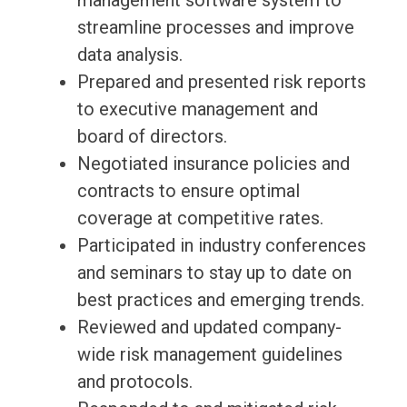
management software system to
streamline processes and improve
data analysis.
Prepared and presented risk reports
to executive management and
board of directors.
Negotiated insurance policies and
contracts to ensure optimal
coverage at competitive rates.
Participated in industry conferences
and seminars to stay up to date on
best practices and emerging trends.
Reviewed and updated company-
wide risk management guidelines
and protocols.