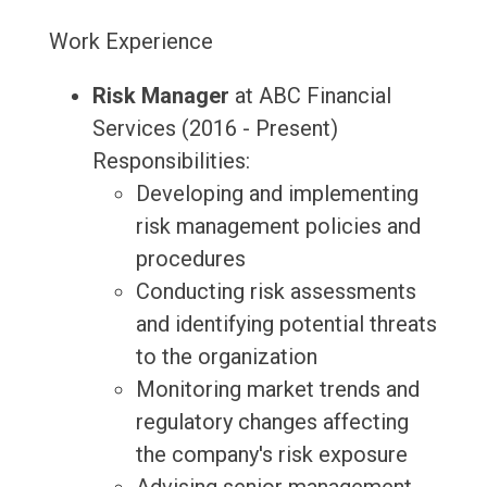
Work Experience
Risk Manager
at ABC Financial
Services (2016 - Present)
Responsibilities:
Developing and implementing
risk management policies and
procedures
Conducting risk assessments
and identifying potential threats
to the organization
Monitoring market trends and
regulatory changes affecting
the company's risk exposure