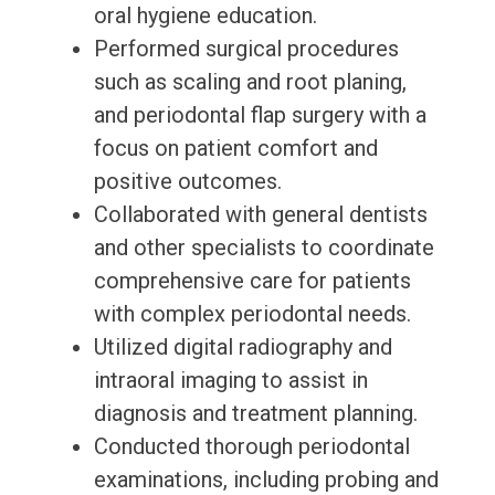
oral hygiene education.
Performed surgical procedures
such as scaling and root planing,
and periodontal flap surgery with a
focus on patient comfort and
positive outcomes.
Collaborated with general dentists
and other specialists to coordinate
comprehensive care for patients
with complex periodontal needs.
Utilized digital radiography and
intraoral imaging to assist in
diagnosis and treatment planning.
Conducted thorough periodontal
examinations, including probing and