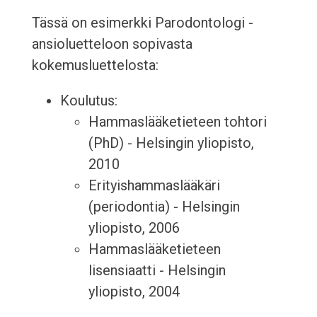
Tässä on esimerkki Parodontologi -
ansioluetteloon sopivasta
kokemusluettelosta:
Koulutus:
Hammaslääketieteen tohtori
(PhD) - Helsingin yliopisto,
2010
Erityishammaslääkäri
(periodontia) - Helsingin
yliopisto, 2006
Hammaslääketieteen
lisensiaatti - Helsingin
yliopisto, 2004