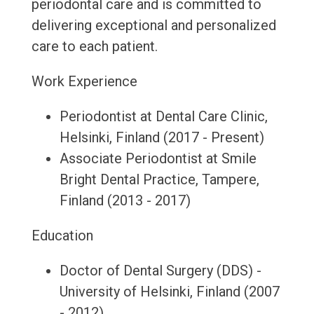
periodontal care and is committed to
delivering exceptional and personalized
care to each patient.
Work Experience
Periodontist at Dental Care Clinic,
Helsinki, Finland (2017 - Present)
Associate Periodontist at Smile
Bright Dental Practice, Tampere,
Finland (2013 - 2017)
Education
Doctor of Dental Surgery (DDS) -
University of Helsinki, Finland (2007
- 2012)