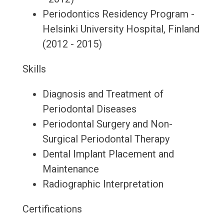
Periodontics Residency Program -
Helsinki University Hospital, Finland
(2012 - 2015)
Skills
Diagnosis and Treatment of
Periodontal Diseases
Periodontal Surgery and Non-
Surgical Periodontal Therapy
Dental Implant Placement and
Maintenance
Radiographic Interpretation
Certifications