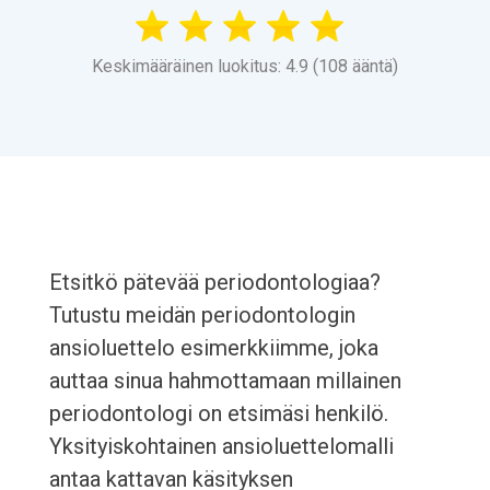
Keskimääräinen luokitus: 4.9 (108 ääntä)
Etsitkö pätevää periodontologiaa?
Tutustu meidän periodontologin
ansioluettelo esimerkkiimme, joka
auttaa sinua hahmottamaan millainen
periodontologi on etsimäsi henkilö.
Yksityiskohtainen ansioluettelomalli
antaa kattavan käsityksen