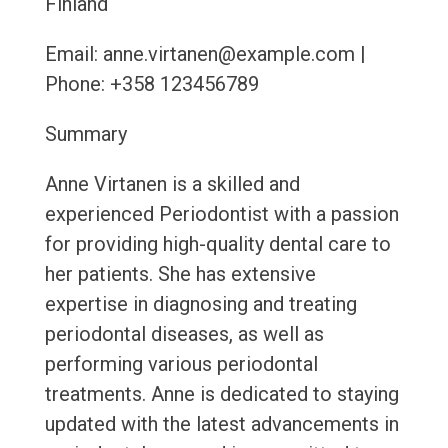
Finland
Email: anne.virtanen@example.com |
Phone: +358 123456789
Summary
Anne Virtanen is a skilled and
experienced Periodontist with a passion
for providing high-quality dental care to
her patients. She has extensive
expertise in diagnosing and treating
periodontal diseases, as well as
performing various periodontal
treatments. Anne is dedicated to staying
updated with the latest advancements in