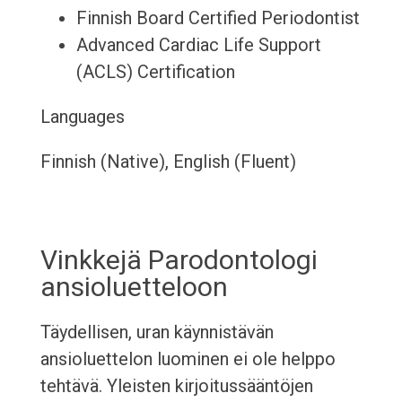
Finnish Board Certified Periodontist
Advanced Cardiac Life Support
(ACLS) Certification
Languages
Finnish (Native), English (Fluent)
Vinkkejä Parodontologi
ansioluetteloon
Täydellisen, uran käynnistävän
ansioluettelon luominen ei ole helppo
tehtävä. Yleisten kirjoitussääntöjen