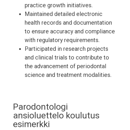
practice growth initiatives.
Maintained detailed electronic
health records and documentation
to ensure accuracy and compliance
with regulatory requirements.
Participated in research projects
and clinical trials to contribute to
the advancement of periodontal
science and treatment modalities.
Parodontologi
ansioluettelo koulutus
esimerkki