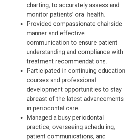
charting, to accurately assess and
monitor patients' oral health.
Provided compassionate chairside
manner and effective
communication to ensure patient
understanding and compliance with
treatment recommendations.
Participated in continuing education
courses and professional
development opportunities to stay
abreast of the latest advancements
in periodontal care.
Managed a busy periodontal
practice, overseeing scheduling,
patient communications, and