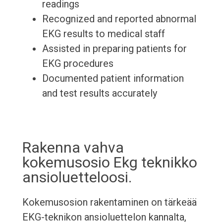
readings
Recognized and reported abnormal
EKG results to medical staff
Assisted in preparing patients for
EKG procedures
Documented patient information
and test results accurately
Rakenna vahva
kokemusosio Ekg teknikko
ansioluetteloosi.
Kokemusosion rakentaminen on tärkeää
EKG-teknikon ansioluettelon kannalta,