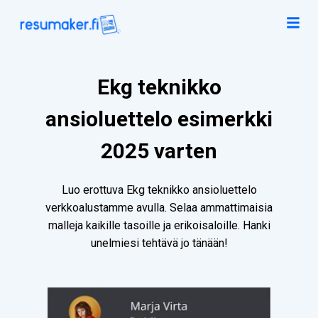
Ekg teknikko
ansioluettelo esimerkki
2025 varten
Luo erottuva Ekg teknikko ansioluettelo
verkkoalustamme avulla. Selaa ammattimaisia
malleja kaikille tasoille ja erikoisaloille. Hanki
unelmiesi tehtävä jo tänään!