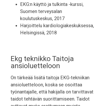
EKG:n käyttö ja tulkinta -kurssi,
Suomen terveysalan
koulutuskeskus, 2017
Harjoittelu kardiologiakeskuksessa,
Helsingissä, 2018
Ekg teknikko Taitoja
ansioluetteloon
On tärkeää lisätä taitoja EKG-tekniikan
ansioluetteloon, koska se osoittaa
työnantajalle, että hakijalla on tarvittavat
taidot tehtävän suorittamiseen. Taidot