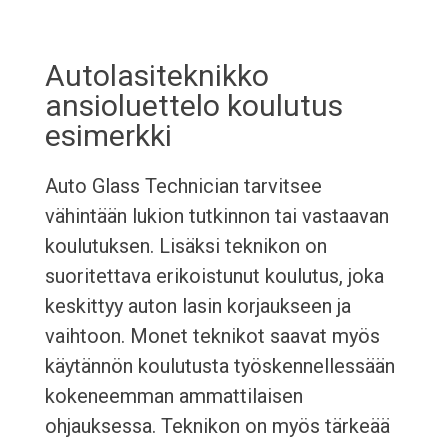
Autolasiteknikko
ansioluettelo koulutus
esimerkki
Auto Glass Technician tarvitsee
vähintään lukion tutkinnon tai vastaavan
koulutuksen. Lisäksi teknikon on
suoritettava erikoistunut koulutus, joka
keskittyy auton lasin korjaukseen ja
vaihtoon. Monet teknikot saavat myös
käytännön koulutusta työskennellessään
kokeneemman ammattilaisen
ohjauksessa. Teknikon on myös tärkeää