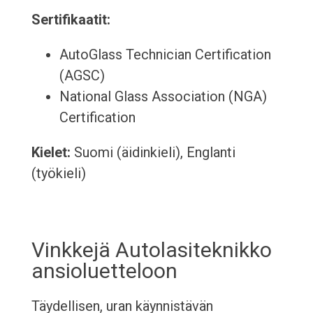
Sertifikaatit:
AutoGlass Technician Certification
(AGSC)
National Glass Association (NGA)
Certification
Kielet:
Suomi (äidinkieli), Englanti
(työkieli)
Vinkkejä Autolasiteknikko
ansioluetteloon
Täydellisen, uran käynnistävän