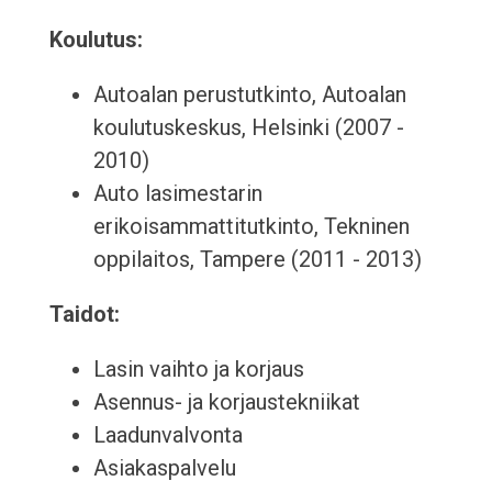
Koulutus:
Autoalan perustutkinto, Autoalan
koulutuskeskus, Helsinki (2007 -
2010)
Auto lasimestarin
erikoisammattitutkinto, Tekninen
oppilaitos, Tampere (2011 - 2013)
Taidot:
Lasin vaihto ja korjaus
Asennus- ja korjaustekniikat
Laadunvalvonta
Asiakaspalvelu