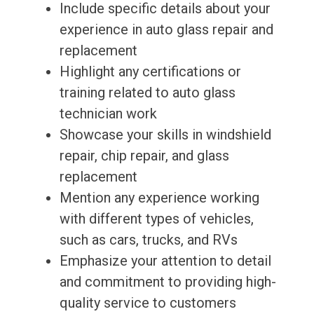
Include specific details about your
experience in auto glass repair and
replacement
Highlight any certifications or
training related to auto glass
technician work
Showcase your skills in windshield
repair, chip repair, and glass
replacement
Mention any experience working
with different types of vehicles,
such as cars, trucks, and RVs
Emphasize your attention to detail
and commitment to providing high-
quality service to customers