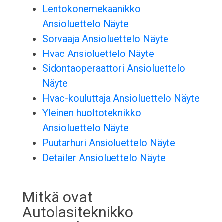
Lentokonemekaanikko
Ansioluettelo Näyte
Sorvaaja Ansioluettelo Näyte
Hvac Ansioluettelo Näyte
Sidontaoperaattori Ansioluettelo
Näyte
Hvac-kouluttaja Ansioluettelo Näyte
Yleinen huoltoteknikko
Ansioluettelo Näyte
Puutarhuri Ansioluettelo Näyte
Detailer Ansioluettelo Näyte
Mitkä ovat
Autolasiteknikko