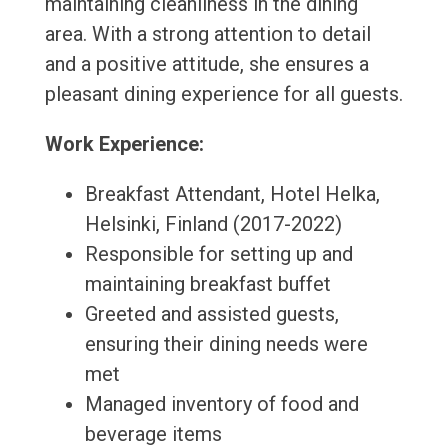
maintaining cleanliness in the dining
area. With a strong attention to detail
and a positive attitude, she ensures a
pleasant dining experience for all guests.
Work Experience:
Breakfast Attendant, Hotel Helka,
Helsinki, Finland (2017-2022)
Responsible for setting up and
maintaining breakfast buffet
Greeted and assisted guests,
ensuring their dining needs were
met
Managed inventory of food and
beverage items