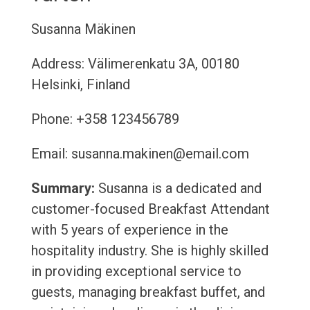
Susanna Mäkinen
Address: Välimerenkatu 3A, 00180
Helsinki, Finland
Phone: +358 123456789
Email: susanna.makinen@email.com
Summary:
Susanna is a dedicated and
customer-focused Breakfast Attendant
with 5 years of experience in the
hospitality industry. She is highly skilled
in providing exceptional service to
guests, managing breakfast buffet, and