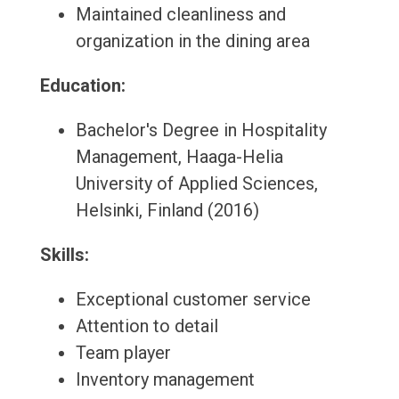
Maintained cleanliness and
organization in the dining area
Education:
Bachelor's Degree in Hospitality
Management, Haaga-Helia
University of Applied Sciences,
Helsinki, Finland (2016)
Skills:
Exceptional customer service
Attention to detail
Team player
Inventory management