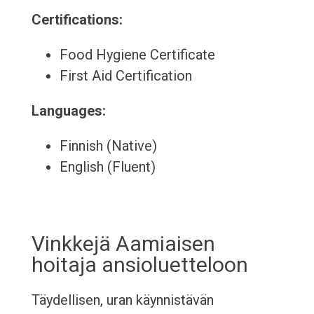
Certifications:
Food Hygiene Certificate
First Aid Certification
Languages:
Finnish (Native)
English (Fluent)
Vinkkejä Aamiaisen
hoitaja ansioluetteloon
Täydellisen, uran käynnistävän