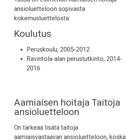
ansioluetteloon sopivasta
kokemusluettelosta:
Koulutus
Peruskoulu, 2005-2012
Ravintola-alan perustutkinto, 2014-
2016
Aamiaisen hoitaja Taitoja
ansioluetteloon
On tärkeää lisätä taitoja
aamiaisvastaavan ansioluetteloon, koska